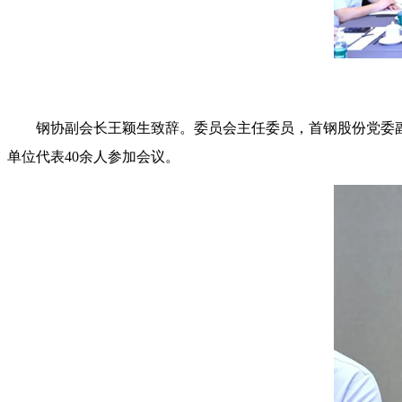
钢协副会长王颖生致辞。委员会主任委员，首钢股份党委
单位代表40余人参加会议。