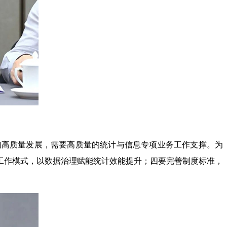
的高质量发展，需要高质量的统计与信息专项业务工作支撑。为
工作模式，以数据治理赋能统计效能提升；四要完善制度标准，