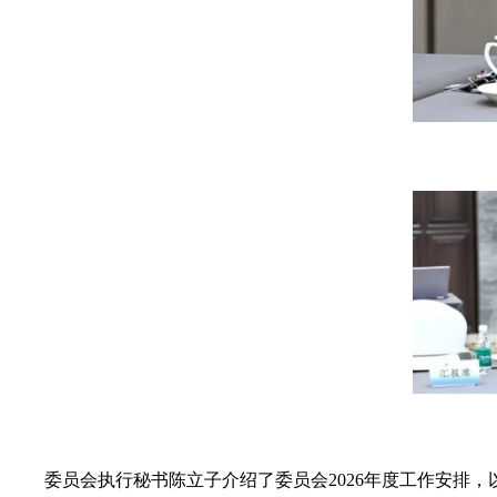
委员会执行秘书陈立子介绍了委员会2026年度工作安排