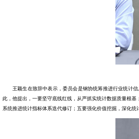
王颖生在致辞中表示，委员会是钢协统筹推进行业统计信
此，他提出，一要坚守底线红线，从严抓实统计数据质量根基
系统推进统计指标体系迭代修订；五要强化价值挖掘，深化统