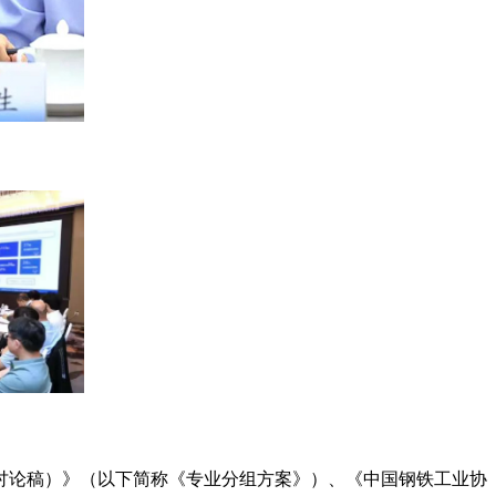
（讨论稿）》（以下简称《专业分组方案》）、《中国钢铁工业协