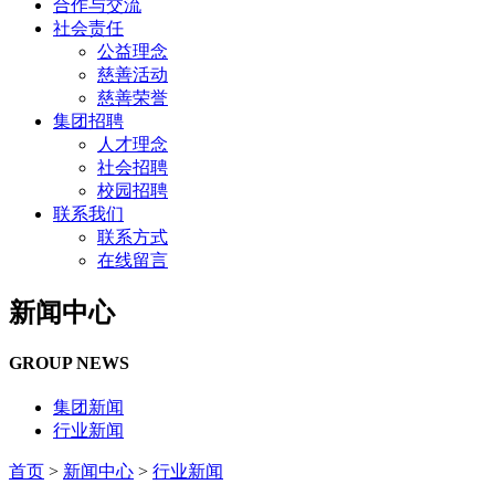
合作与交流
社会责任
公益理念
慈善活动
慈善荣誉
集团招聘
人才理念
社会招聘
校园招聘
联系我们
联系方式
在线留言
新闻中心
GROUP NEWS
集团新闻
行业新闻
首页
>
新闻中心
>
行业新闻