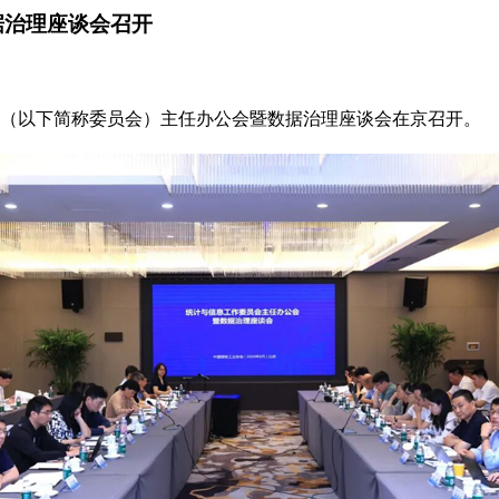
据治理座谈会召开
员会（以下简称委员会）主任办公会暨数据治理座谈会在京召开。