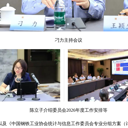
刁力主持会议
陈立子介绍委员会2026年度工作安排等
，以及《中国钢铁工业协会统计与信息工作委员会专业分组方案