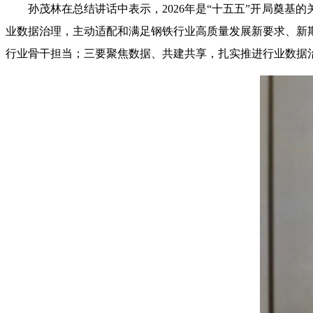
孙茂林在总结讲话中表示，2026年是“十五五”开局奠
业数据治理，主动适配和满足钢铁行业高质量发展新要求、新
行业骨干担当；三要聚焦数据、共建共享，扎实推进行业数据