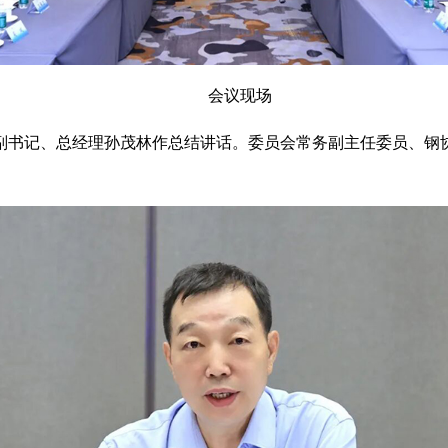
会议现场
副书记、总经理孙茂林作总结讲话。委员会常务副主任委员、钢