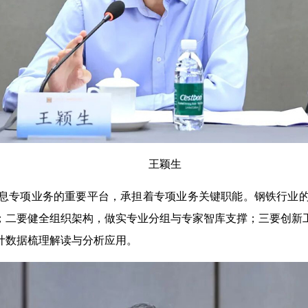
王颖生
息专项业务的重要平台，承担着专项业务关键职能。钢铁行业
；二要健全组织架构，做实专业分组与专家智库支撑；三要创新
计数据梳理解读与分析应用。