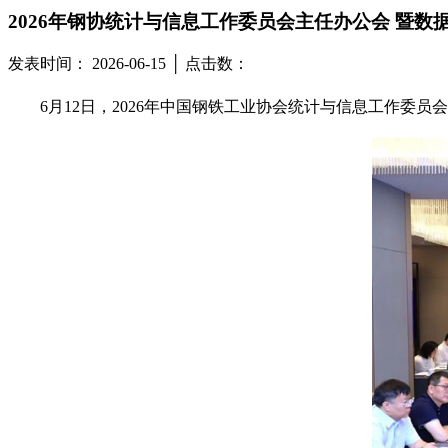
2026年钢协统计与信息工作委员会主任办公会 暨数
发表时间： 2026-06-15 │ 点击数：
6月12日，2026年中国钢铁工业协会统计与信息工作委