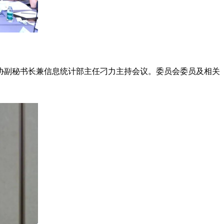
协副秘书长兼信息统计部主任刁力主持会议。委员会委员及相关